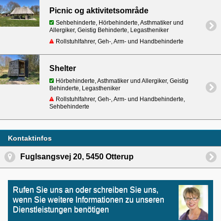
Picnic og aktivitetsområde
Sehbehinderte, Hörbehinderte, Asthmatiker und
Allergiker, Geistig Behinderte, Legastheniker
Rollstuhlfahrer, Geh-, Arm- und Handbehinderte
Shelter
Hörbehinderte, Asthmatiker und Allergiker, Geistig
Behinderte, Legastheniker
Rollstuhlfahrer, Geh-, Arm- und Handbehinderte,
Sehbehinderte
Kontaktinfos
Fuglsangsvej 20, 5450 Otterup
Rufen Sie uns an oder schreiben Sie uns,
wenn Sie weitere Informationen zu unseren
Dienstleistungen benötigen