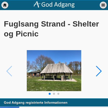
Fuglsang Strand - Shelter
og Picnic
God Adgang registrierte Informationen