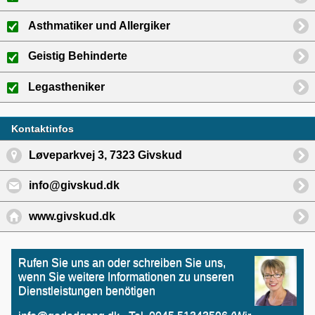
Asthmatiker und Allergiker
Geistig Behinderte
Legastheniker
Kontaktinfos
Løveparkvej 3, 7323 Givskud
info@givskud.dk
www.givskud.dk
Rufen Sie uns an oder schreiben Sie uns,
wenn Sie weitere Informationen zu unseren
Dienstleistungen benötigen