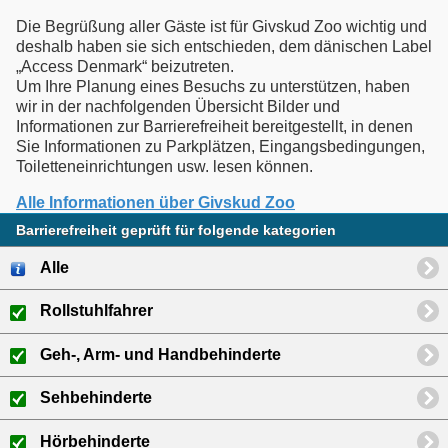
Die Begrüßung aller Gäste ist für Givskud Zoo wichtig und
deshalb haben sie sich entschieden, dem dänischen Label
„Access Denmark“ beizutreten.
Um Ihre Planung eines Besuchs zu unterstützen, haben
wir in der nachfolgenden Übersicht Bilder und
Informationen zur Barrierefreiheit bereitgestellt, in denen
Sie Informationen zu Parkplätzen, Eingangsbedingungen,
Toiletteneinrichtungen usw. lesen können.
Alle Informationen über Givskud Zoo
Barrierefreiheit geprüft für folgende kategorien
Alle
Rollstuhlfahrer
Geh-, Arm- und Handbehinderte
Sehbehinderte
Hörbehinderte