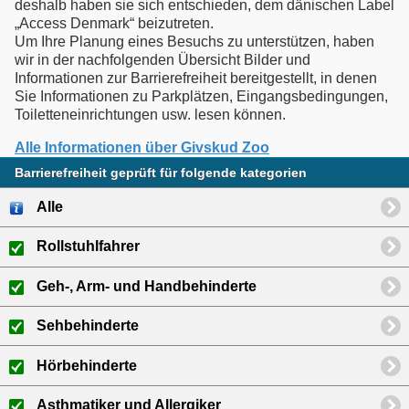
deshalb haben sie sich entschieden, dem dänischen Label
„Access Denmark“ beizutreten.
Um Ihre Planung eines Besuchs zu unterstützen, haben
wir in der nachfolgenden Übersicht Bilder und
Informationen zur Barrierefreiheit bereitgestellt, in denen
Sie Informationen zu Parkplätzen, Eingangsbedingungen,
Toiletteneinrichtungen usw. lesen können.
Alle Informationen über Givskud Zoo
Barrierefreiheit geprüft für folgende kategorien
Alle
Rollstuhlfahrer
Geh-, Arm- und Handbehinderte
Sehbehinderte
Hörbehinderte
Asthmatiker und Allergiker