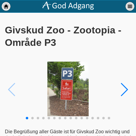
Givskud Zoo - Zootopia -
Område P3
Die Begrüßung aller Gäste ist für Givskud Zoo wichtig und