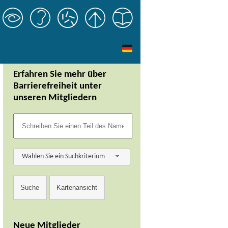
Erfahren Sie mehr über
Barrierefreiheit unter
unseren Mitgliedern
Wählen Sie ein Suchkriterium
Neue Mitglieder