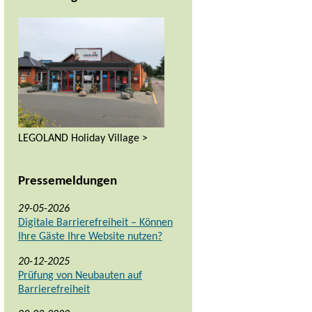
LEGOLAND Holiday Village >
Pressemeldungen
29-05-2026
Digitale Barrierefreiheit – Können
Ihre Gäste Ihre Website nutzen?
20-12-2025
Prüfung von Neubauten auf
Barrierefreiheit