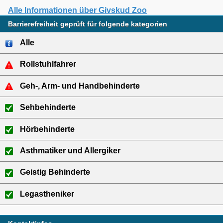
Alle Informationen über Givskud Zoo
Barrierefreiheit geprüft für folgende kategorien
Alle
Rollstuhlfahrer
Geh-, Arm- und Handbehinderte
Sehbehinderte
Hörbehinderte
Asthmatiker und Allergiker
Geistig Behinderte
Legastheniker