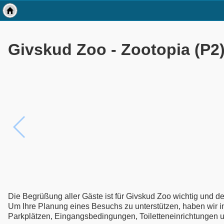
Givskud Zoo - Zootopia (P2) 
Die Begrüßung aller Gäste ist für Givskud Zoo wichtig und 
Um Ihre Planung eines Besuchs zu unterstützen, haben wir in 
Parkplätzen, Eingangsbedingungen, Toiletteneinrichtungen 