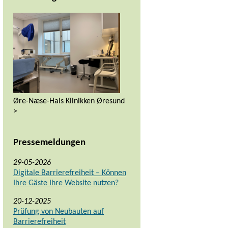
Øre-Næse-Hals Klinikken Øresund
>
Pressemeldungen
29-05-2026
Digitale Barrierefreiheit – Können
Ihre Gäste Ihre Website nutzen?
20-12-2025
Prüfung von Neubauten auf
Barrierefreiheit