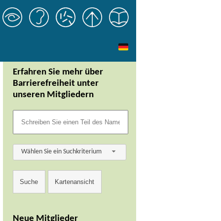
Erfahren Sie mehr über
Barrierefreiheit unter
unseren Mitgliedern
Wählen Sie ein Suchkriterium
Neue Mitglieder