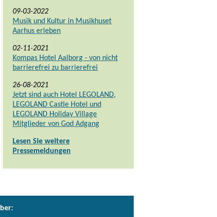
09-03-2022
Musik und Kultur in Musikhuset
Aarhus erleben
02-11-2021
Kompas Hotel Aalborg - von nicht
barrierefrei zu barrierefrei
26-08-2021
Jetzt sind auch Hotel LEGOLAND,
LEGOLAND Castle Hotel und
LEGOLAND Holiday Village
Mitglieder von God Adgang
Lesen Sie weitere
Pressemeldungen
ber: