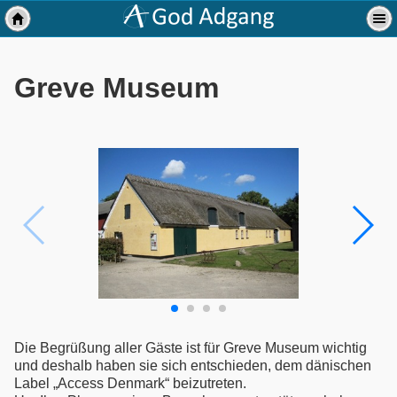
Greve Museum
Die Begrüßung aller Gäste ist für Greve Museum wichtig
und deshalb haben sie sich entschieden, dem dänischen
Label „Access Denmark“ beizutreten.