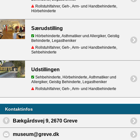
Rollstuhlfahrer, Geh-, Arm- und Handbehinderte,
Hörbehinderte
Særudstilling
Hörbehinderte, Asthmatiker und Allergiker, Geistig
Behinderte, Legastheniker
Rollstuhlfahrer, Geh-, Arm- und Handbehinderte,
Sehbehinderte
Udstillingen
Sehbehinderte, Hörbehinderte, Asthmatiker und
Allergiker, Geistig Behinderte, Legastheniker
Rollstuhlfahrer, Geh-, Arm- und Handbehinderte
Kontaktinfos
Bækgårdsvej 9, 2670 Greve
museum@greve.dk