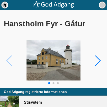
Hanstholm Fyr - Gåtur
God Adgang registrierte Informationen
Stisystem