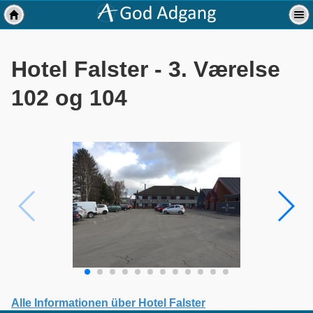
Hotel Falster - 3. Værelse
102 og 104
Alle Informationen über Hotel Falster