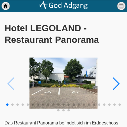
Hotel LEGOLAND -
Restaurant Panorama
Das Restaurant Panorama befindet sich im Erdgeschoss