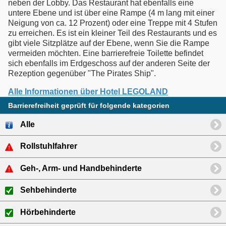
neben der Lobby. Das Restaurant hat ebenfalls eine
untere Ebene und ist über eine Rampe (4 m lang mit einer
Neigung von ca. 12 Prozent) oder eine Treppe mit 4 Stufen
zu erreichen. Es ist ein kleiner Teil des Restaurants und es
gibt viele Sitzplätze auf der Ebene, wenn Sie die Rampe
vermeiden möchten. Eine barrierefreie Toilette befindet
sich ebenfalls im Erdgeschoss auf der anderen Seite der
Rezeption gegenüber "The Pirates Ship".
Alle Informationen über Hotel LEGOLAND
Barrierefreiheit geprüft für folgende kategorien
Alle
Rollstuhlfahrer
Geh-, Arm- und Handbehinderte
Sehbehinderte
Hörbehinderte