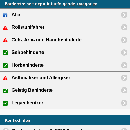
Barrierefreiheit geprüft für folgende kategorien
Alle
Rollstuhlfahrer
Geh-, Arm- und Handbehinderte
Sehbehinderte
Hörbehinderte
Asthmatiker und Allergiker
Geistig Behinderte
Legastheniker
Kontaktinfos