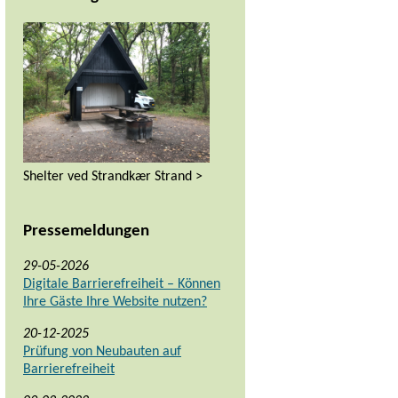
Shelter ved Strandkær Strand >
Pressemeldungen
29-05-2026
Digitale Barrierefreiheit – Können
Ihre Gäste Ihre Website nutzen?
20-12-2025
Prüfung von Neubauten auf
Barrierefreiheit