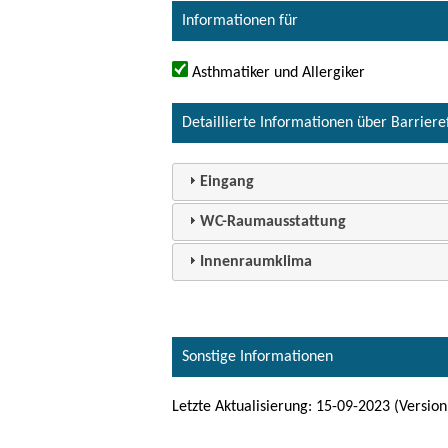
Informationen für
Asthmatiker und Allergiker
Detaillierte Informationen über Barriere
Eingang
WC-Raumausstattung
Innenraumklima
Sonstige Informationen
Letzte Aktualisierung: 15-09-2023 (Version