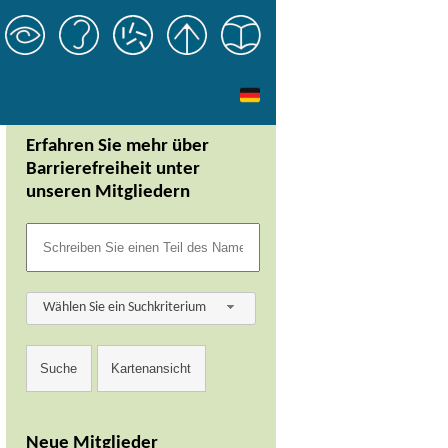
Erfahren Sie mehr über
Barrierefreiheit unter
unseren Mitgliedern
Wählen Sie ein Suchkriterium
Neue Mitglieder