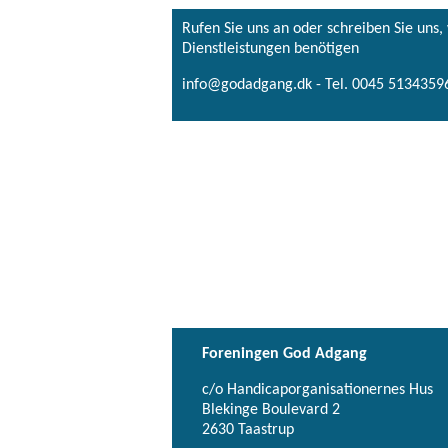
Rufen Sie uns an oder schreiben Sie uns
Dienstleistungen benötigen
info@godadgang.dk - Tel. 0045 51343596
Foreningen God Adgang
c/o Handicaporganisationernes Hus
Blekinge Boulevard 2
2630 Taastrup