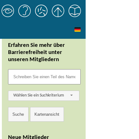
Erfahren Sie mehr über
Barrierefreiheit unter
unseren Mitgliedern
Wählen Sie ein Suchkriterium
Neue Mitglieder