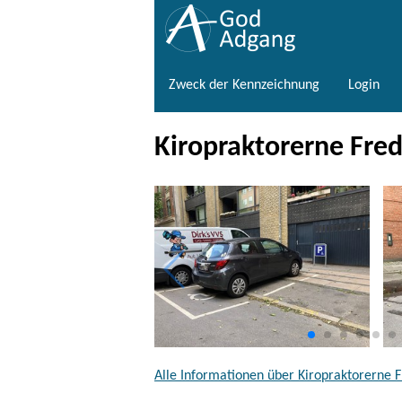
Zweck der Kennzeichnung
Login
Kiropraktorerne Fred
Alle Informationen über Kiropraktorerne 