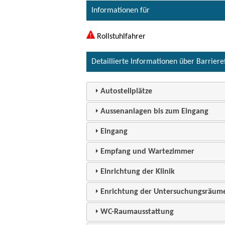
Informationen für
Rollstuhlfahrer
Detaillierte Informationen über Barriere
Autostellplätze
Aussenanlagen bis zum Eingang
Eingang
Empfang und Wartezimmer
Einrichtung der Klinik
Enrichtung der Untersuchungsräum
WC-Raumausstattung