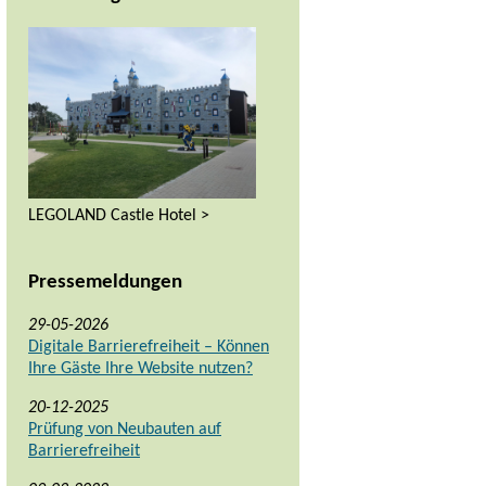
LEGOLAND Castle Hotel >
Pressemeldungen
29-05-2026
Digitale Barrierefreiheit – Können
Ihre Gäste Ihre Website nutzen?
20-12-2025
Prüfung von Neubauten auf
Barrierefreiheit