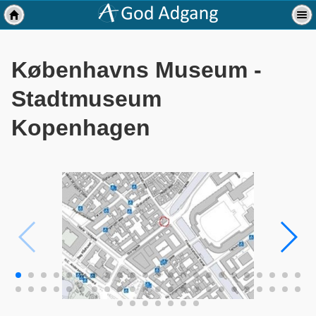
Københavns Museum -
Stadtmuseum
Kopenhagen