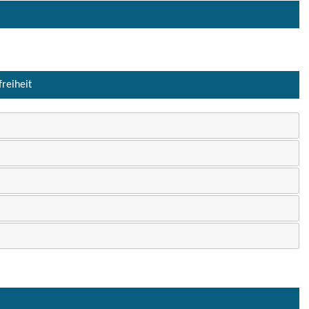
freiheit