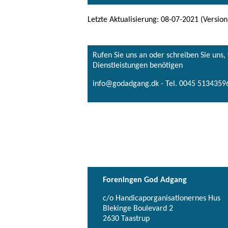
Letzte Aktualisierung: 08-07-2021 (Version
Rufen Sie uns an oder schreiben Sie uns
Dienstleistungen benötigen
info@godadgang.dk - Tel. 0045 51343596
Foreningen God Adgang
c/o Handicaporganisationernes Hus
Blekinge Boulevard 2
2630 Taastrup