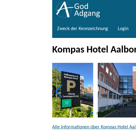
Zweck der Kennzeichnung
Login
Kompas Hotel Aalbo
Alle Informationen über Kompas Hotel Aa