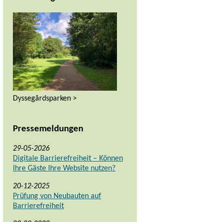
Dyssegårdsparken >
Pressemeldungen
29-05-2026
Digitale Barrierefreiheit – Können
Ihre Gäste Ihre Website nutzen?
20-12-2025
Prüfung von Neubauten auf
Barrierefreiheit