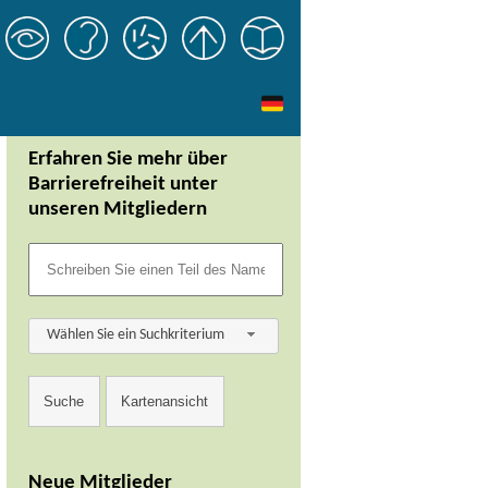
Erfahren Sie mehr über
Barrierefreiheit unter
unseren Mitgliedern
Wählen Sie ein Suchkriterium
Neue Mitglieder