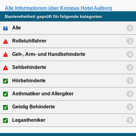
Alle Informationen über Kompas Hotel Aalborg
Barrierefreiheit geprüft für folgende kategorien
Alle
Rollstuhlfahrer
Geh-, Arm- und Handbehinderte
Sehbehinderte
Hörbehinderte
Asthmatiker und Allergiker
Geistig Behinderte
Legastheniker