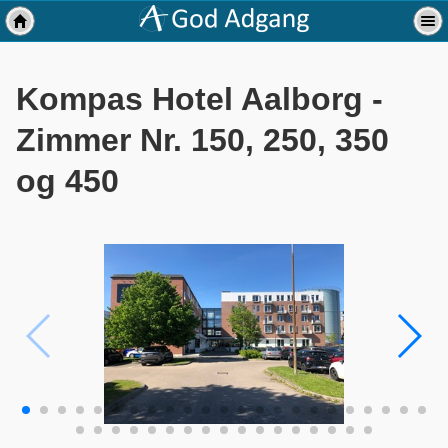
Kompas Hotel Aalborg -
Zimmer Nr. 150, 250, 350
og 450