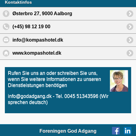
Kontaktinfos
Østerbro 27, 9000 Aalborg
(+45) 98 12 19 00
info@kompashotel.dk
www.kompashotel.dk
Rufen Sie uns an oder schreiben Sie uns,
wenn Sie weitere Informationen zu unseren
Dienstleistungen benötigen
info@godadgang.dk - Tel. 0045 51343596 (Wir
sprechen deutsch)
Foreningen God Adgang