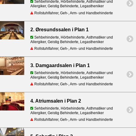
Sehbehinderte, Hörbehinderte, Asthmatiker und
Allergiker, Geistig Behinderte, Legastheniker
Rollstuhlfahrer, Geh-, Arm- und Handbehinderte
2. Øresundssalen i Plan 1
Sehbehinderte, Hörbehinderte, Asthmatiker und
Allergiker, Geistig Behinderte, Legastheniker
Rollstuhlfahrer, Geh-, Arm- und Handbehinderte
3. Damgaardsalen i Plan 1
Sehbehinderte, Hörbehinderte, Asthmatiker und
Allergiker, Geistig Behinderte, Legastheniker
Rollstuhlfahrer, Geh-, Arm- und Handbehinderte
4. Atriumsalen i Plan 2
Sehbehinderte, Hörbehinderte, Asthmatiker und
Allergiker, Geistig Behinderte, Legastheniker
Rollstuhlfahrer, Geh-, Arm- und Handbehinderte