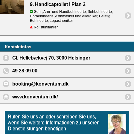
9. Handicaptoilet i Plan 2
Geh-, Arm- und Handbehinderte, Sehbehinderte,
Hörbehinderte, Asthmatiker und Allergiker, Geistig
Behinderte, Legastheniker
Rollstuhlfahrer
Kontaktinfos
Gl. Hellebækvej 70, 3000 Helsingør
49 28 09 00
booking@konventum.dk
www.konventum.dk/
Rufen Sie uns an oder schreiben Sie uns,
wenn Sie weitere Informationen zu unseren
Dienstleistungen benötigen