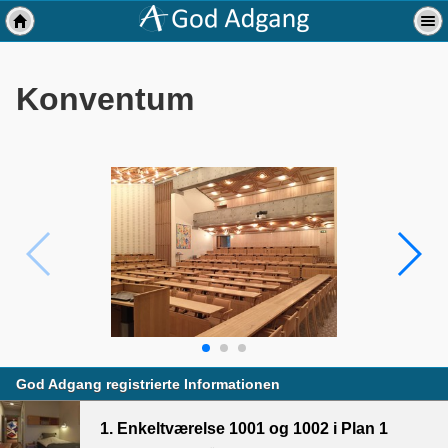
Konventum
God Adgang registrierte Informationen
1. Enkeltværelse 1001 og 1002 i Plan 1