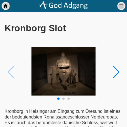
Kronborg Slot
Kronborg in Helsingør am Eingang zum Öresund ist eines
der bedeutendsten Renaissanceschlösser Nordeuropas.
Es ist auch das berühmteste dänische Schloss, weltweit