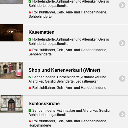
Hörbehinderte, Asthmatiker und Allergiker, Geistig
Behinderte, Legastheniker
Rollstuhlfahrer, Geh-, Arm- und Handbehinderte,
Sehbehinderte
Kasematten
Hörbehinderte, Asthmatiker und Allergiker, Geistig
Behinderte, Legastheniker
Rollstuhlfahrer, Geh-, Arm- und Handbehinderte,
Sehbehinderte
Shop und Kartenverkauf (Winter)
Sehbehinderte, Hörbehinderte, Asthmatiker und
Allergiker, Geistig Behinderte, Legastheniker
Rollstuhlfahrer, Geh-, Arm- und Handbehinderte
Schlosskirche
Sehbehinderte, Asthmatiker und Allergiker, Geistig
Behinderte, Legastheniker
Rollstuhlfahrer, Geh-, Arm- und Handbehinderte,
Hörbehinderte