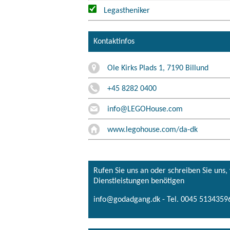
Legastheniker
Kontaktinfos
Ole Kirks Plads 1, 7190 Billund
+45 8282 0400
info@LEGOHouse.com
www.legohouse.com/da-dk
Rufen Sie uns an oder schreiben Sie uns
Dienstleistungen benötigen
info@godadgang.dk - Tel. 0045 51343596