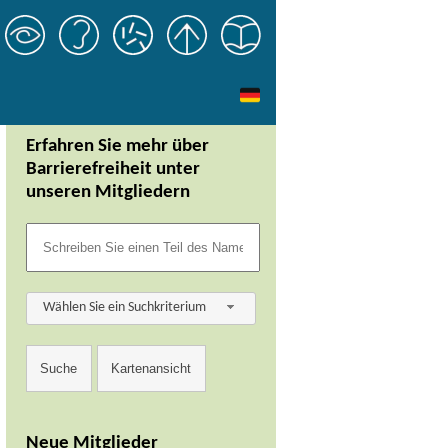
Erfahren Sie mehr über
Barrierefreiheit unter
unseren Mitgliedern
Wählen Sie ein Suchkriterium
Neue Mitglieder