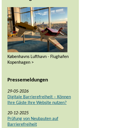
Københavns Lufthavn - Flughafen
Kopenhagen >
Pressemeldungen
29-05-2026
Digitale Barrierefreiheit – Können
Ihre Gäste Ihre Website nutzen?
20-12-2025
Prüfung von Neubauten auf
Barrierefreiheit