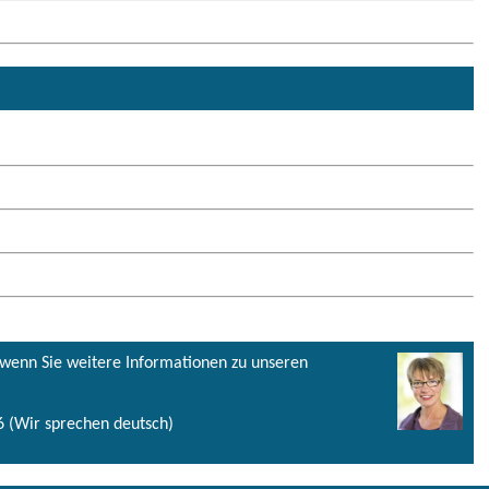
, wenn Sie weitere Informationen zu unseren
 (Wir sprechen deutsch)