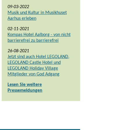
09-03-2022
Musik und Kultur in Musikhuset
Aarhus erleben
02-11-2021
Kompas Hotel Aalborg - von nicht
barrierefrei zu barrierefrei
26-08-2021
Jetzt sind auch Hotel LEGOLAND,
LEGOLAND Castle Hotel und
LEGOLAND Holiday Village
Mitglieder von God Adgang
Lesen Sie weitere
Pressemeldungen