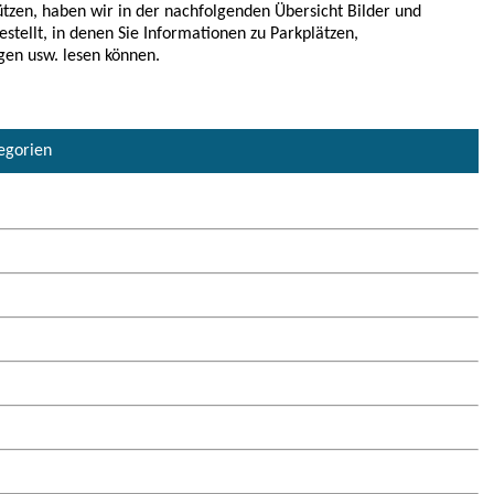
tzen, haben wir in der nachfolgenden Übersicht Bilder und
estellt, in denen Sie Informationen zu Parkplätzen,
tegorien