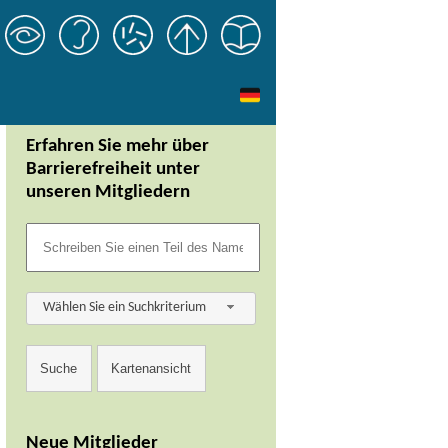
Erfahren Sie mehr über
Barrierefreiheit unter
unseren Mitgliedern
Wählen Sie ein Suchkriterium
Neue Mitglieder