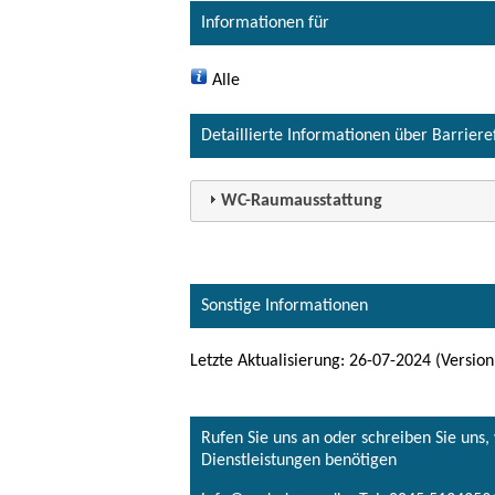
Informationen für
Alle
Detaillierte Informationen über Barriere
WC-Raumausstattung
Sonstige Informationen
Letzte Aktualisierung: 26-07-2024 (Version
Rufen Sie uns an oder schreiben Sie uns
Dienstleistungen benötigen