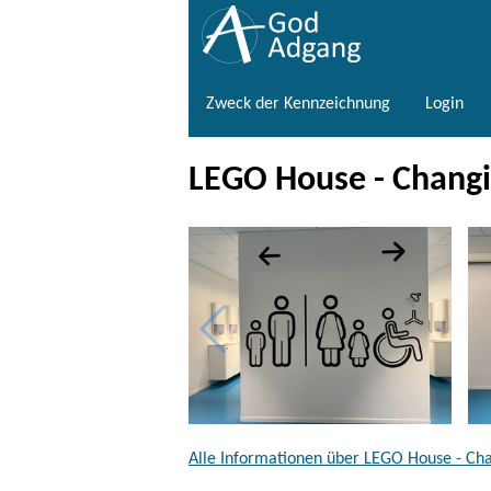
Zweck der Kennzeichnung
Login
LEGO House - Changi
Alle Informationen über LEGO House - Ch