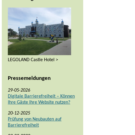
LEGOLAND Castle Hotel >
Pressemeldungen
29-05-2026
Digitale Barrierefreiheit – Können
Ihre Gäste Ihre Website nutzen?
20-12-2025
Prüfung von Neubauten auf
Barrierefreiheit