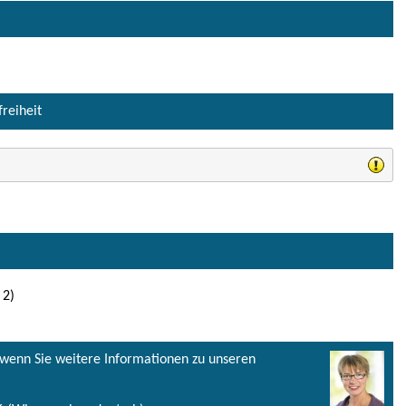
freiheit
 2)
, wenn Sie weitere Informationen zu unseren