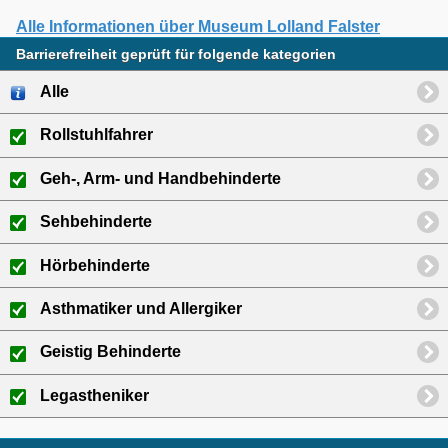
Alle Informationen über Museum Lolland Falster
Barrierefreiheit geprüft für folgende kategorien
Alle
Rollstuhlfahrer
Geh-, Arm- und Handbehinderte
Sehbehinderte
Hörbehinderte
Asthmatiker und Allergiker
Geistig Behinderte
Legastheniker