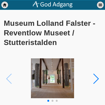
Museum Lolland Falster -
Reventlow Museet /
Stutteristalden