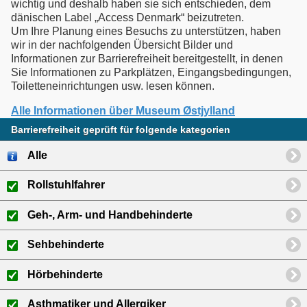
wichtig und deshalb haben sie sich entschieden, dem
dänischen Label „Access Denmark“ beizutreten.
Um Ihre Planung eines Besuchs zu unterstützen, haben
wir in der nachfolgenden Übersicht Bilder und
Informationen zur Barrierefreiheit bereitgestellt, in denen
Sie Informationen zu Parkplätzen, Eingangsbedingungen,
Alle Informationen über Museum Østjylland
Barrierefreiheit geprüft für folgende kategorien
Alle
Rollstuhlfahrer
Geh-, Arm- und Handbehinderte
Sehbehinderte
Hörbehinderte
Asthmatiker und Allergiker