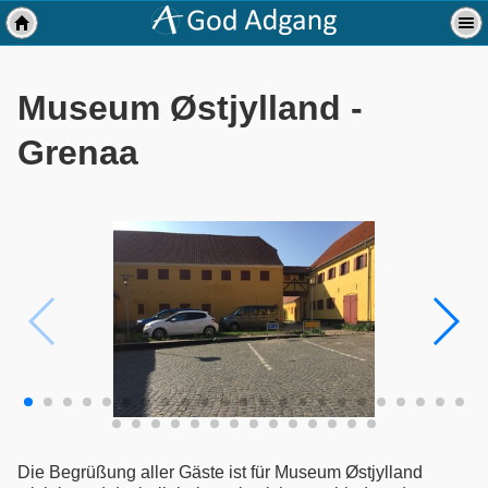
Museum Østjylland -
Grenaa
Die Begrüßung aller Gäste ist für Museum Østjylland