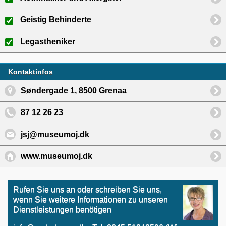
Geistig Behinderte
Legastheniker
Kontaktinfos
Søndergade 1, 8500 Grenaa
87 12 26 23
jsj@museumoj.dk
www.museumoj.dk
Rufen Sie uns an oder schreiben Sie uns,
wenn Sie weitere Informationen zu unseren
Dienstleistungen benötigen