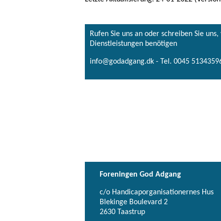
Rufen Sie uns an oder schreiben Sie uns
Dienstleistungen benötigen
info@godadgang.dk - Tel. 0045 51343596
Foreningen God Adgang
c/o Handicaporganisationernes Hus
Blekinge Boulevard 2
2630 Taastrup