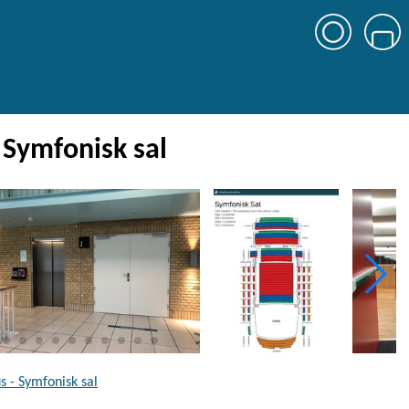
 Symfonisk sal
 - Symfonisk sal