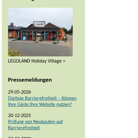
LEGOLAND Holiday Village >
Pressemeldungen
29-05-2026
Digitale Barrierefreiheit – Können
Ihre Gäste Ihre Website nutzen?
20-12-2025
Prüfung von Neubauten auf
Barrierefreiheit