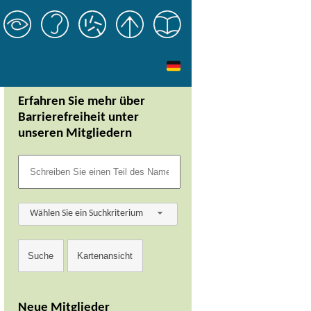
Erfahren Sie mehr über
Barrierefreiheit unter
unseren Mitgliedern
Wählen Sie ein Suchkriterium
Neue Mitglieder