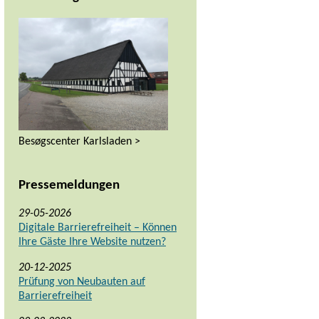
Besøgscenter Karlsladen >
Pressemeldungen
29-05-2026
Digitale Barrierefreiheit – Können
Ihre Gäste Ihre Website nutzen?
20-12-2025
Prüfung von Neubauten auf
Barrierefreiheit