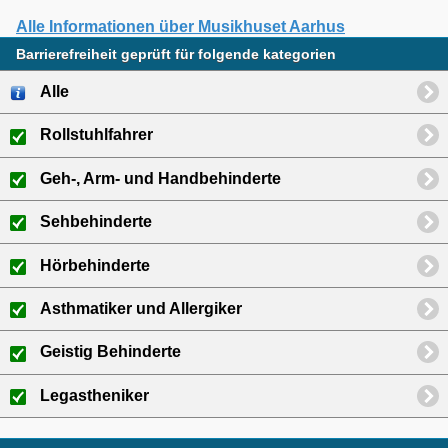
Alle Informationen über Musikhuset Aarhus
Barrierefreiheit geprüft für folgende kategorien
Alle
Rollstuhlfahrer
Geh-, Arm- und Handbehinderte
Sehbehinderte
Hörbehinderte
Asthmatiker und Allergiker
Geistig Behinderte
Legastheniker