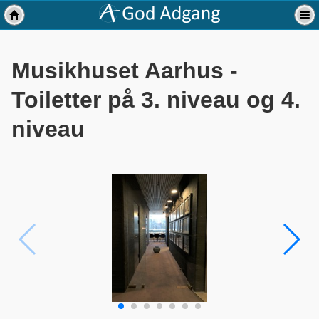
Musikhuset Aarhus -
Toiletter på 3. niveau og 4.
niveau