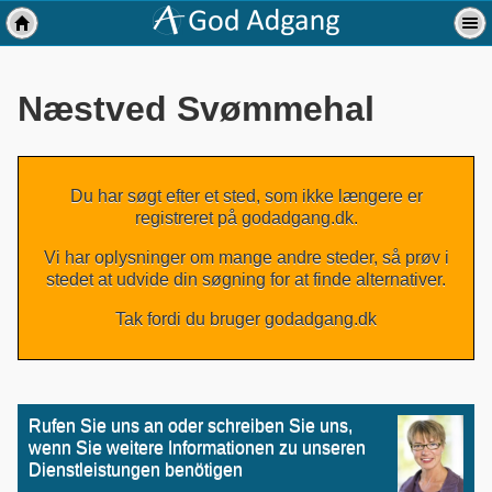
Næstved Svømmehal
Du har søgt efter et sted, som ikke længere er
registreret på godadgang.dk.
Vi har oplysninger om mange andre steder, så prøv i
stedet at udvide din søgning for at finde alternativer.
Tak fordi du bruger godadgang.dk
Rufen Sie uns an oder schreiben Sie uns,
wenn Sie weitere Informationen zu unseren
Dienstleistungen benötigen