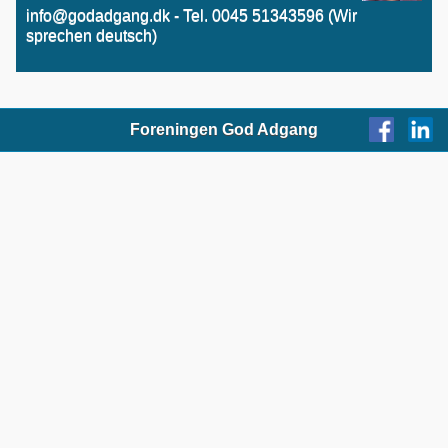
info@godadgang.dk - Tel. 0045 51343596 (Wir
sprechen deutsch)
Foreningen God Adgang