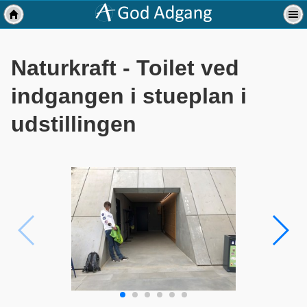
Naturkraft - Toilet ved
indgangen i stueplan i
udstillingen