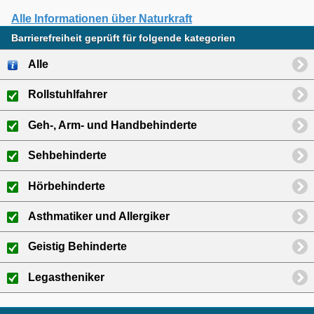
Alle Informationen über Naturkraft
Barrierefreiheit geprüft für folgende kategorien
Alle
Rollstuhlfahrer
Geh-, Arm- und Handbehinderte
Sehbehinderte
Hörbehinderte
Asthmatiker und Allergiker
Geistig Behinderte
Legastheniker