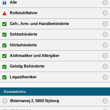
Alle
Rollstuhlfahrer
Geh-, Arm- und Handbehinderte
Sehbehinderte
Hörbehinderte
Asthmatiker und Allergiker
Geistig Behinderte
Legastheniker
Kontaktinfos
Østersøvej 2, 5800 Nyborg