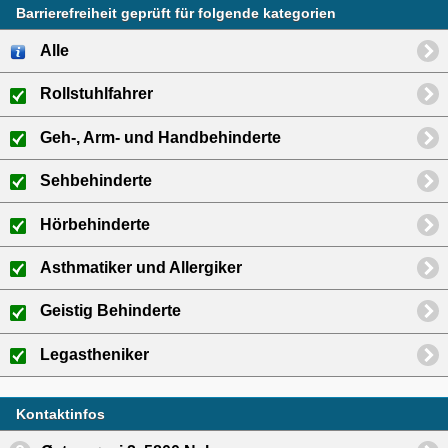
Barrierefreiheit geprüft für folgende kategorien
Alle
Rollstuhlfahrer
Geh-, Arm- und Handbehinderte
Sehbehinderte
Hörbehinderte
Asthmatiker und Allergiker
Geistig Behinderte
Legastheniker
Kontaktinfos