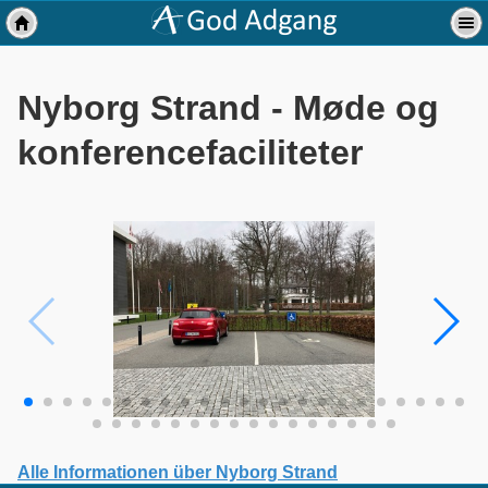
Nyborg Strand - Møde og
konferencefaciliteter
Alle Informationen über Nyborg Strand