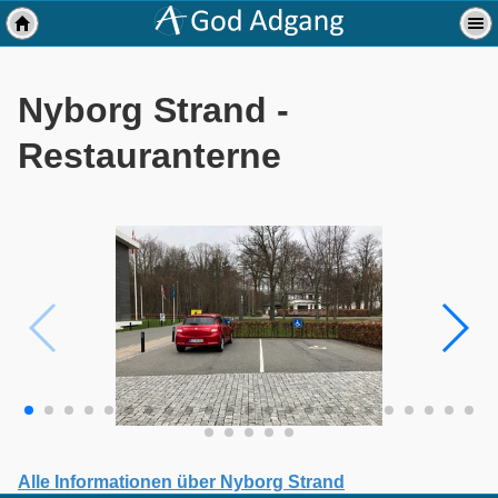
Nyborg Strand -
Restauranterne
Alle Informationen über Nyborg Strand