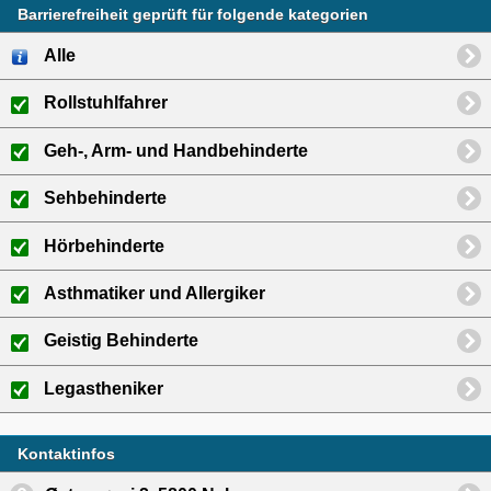
Barrierefreiheit geprüft für folgende kategorien
Alle
Rollstuhlfahrer
Geh-, Arm- und Handbehinderte
Sehbehinderte
Hörbehinderte
Asthmatiker und Allergiker
Geistig Behinderte
Legastheniker
Kontaktinfos