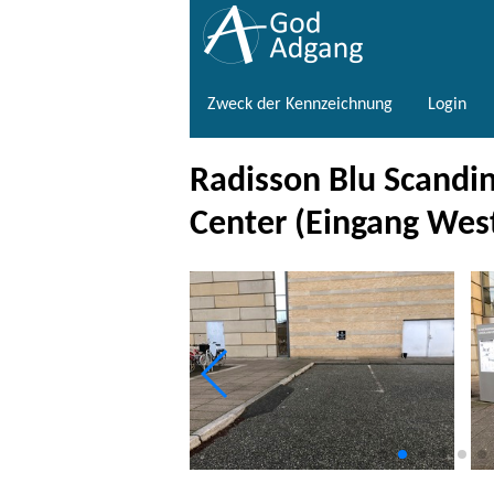
Zweck der Kennzeichnung
Login
Radisson Blu Scandin
Center (Eingang Wes