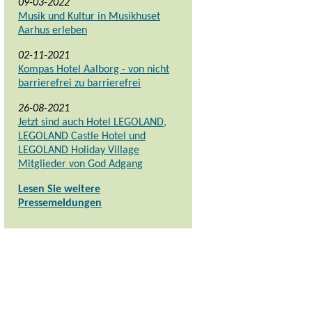
09-03-2022
Musik und Kultur in Musikhuset
Aarhus erleben
02-11-2021
Kompas Hotel Aalborg - von nicht
barrierefrei zu barrierefrei
26-08-2021
Jetzt sind auch Hotel LEGOLAND,
LEGOLAND Castle Hotel und
LEGOLAND Holiday Village
Mitglieder von God Adgang
Lesen Sie weitere
Pressemeldungen