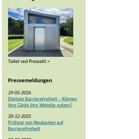
Toilet ved Pressalit >
Pressemeldungen
29-05-2026
Digitale Barrierefreiheit – Können
Ihre Gäste Ihre Website nutzen?
20-12-2025
Prüfung von Neubauten auf
Barrierefreiheit