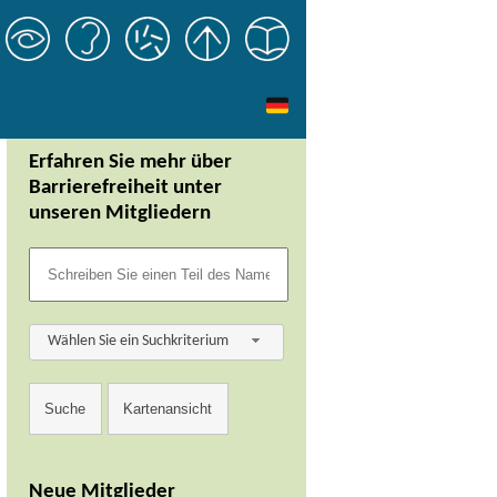
Erfahren Sie mehr über
Barrierefreiheit unter
unseren Mitgliedern
Wählen Sie ein Suchkriterium
Neue Mitglieder