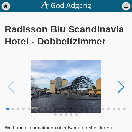
Radisson Blu Scandinavia
Hotel - Dobbeltzimmer
Wir haben Informationen über Barrierefreiheit für Sie