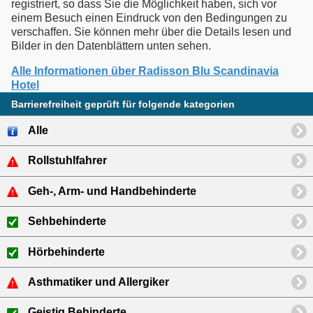
registriert, so dass Sie die Möglichkeit haben, sich vor
einem Besuch einen Eindruck von den Bedingungen zu
verschaffen. Sie können mehr über die Details lesen und
Bilder in den Datenblättern unten sehen.
Alle Informationen über Radisson Blu Scandinavia
Hotel
Barrierefreiheit geprüft für folgende kategorien
Alle
Rollstuhlfahrer
Geh-, Arm- und Handbehinderte
Sehbehinderte
Hörbehinderte
Asthmatiker und Allergiker
Geistig Behinderte