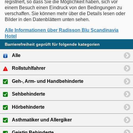
registriert, so dass Sie die Möglichkeit haben, sich vor
einem Besuch einen Eindruck von den Bedingungen zu
verschaffen. Sie können mehr über die Details lesen oder
Bilder in den Datenblättern unten sehen.
Alle Informationen über Radisson Blu Scandinavia
Hotel
Barrierefreiheit geprüft für folgende kategorien
Alle
Rollstuhlfahrer
Geh-, Arm- und Handbehinderte
Sehbehinderte
Hörbehinderte
Asthmatiker und Allergiker
Geistig Behinderte