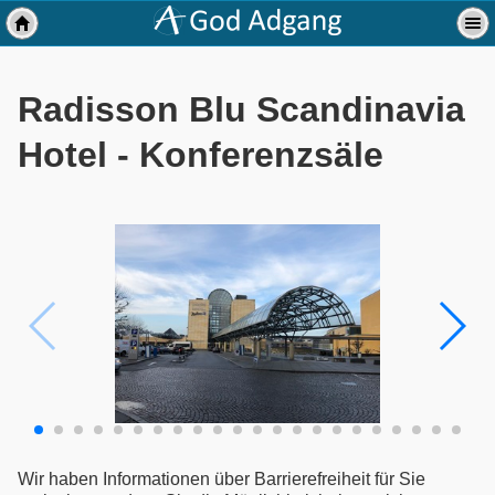
Radisson Blu Scandinavia
Hotel - Konferenzsäle
Wir haben Informationen über Barrierefreiheit für Sie