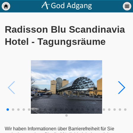
Radisson Blu Scandinavia
Hotel - Tagungsräume
Wir haben Informationen über Barrierefreiheit für Sie