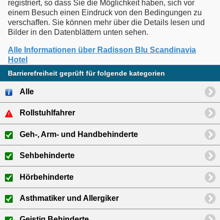
registriert, so dass Sie die Möglichkeit haben, sich vor
einem Besuch einen Eindruck von den Bedingungen zu
verschaffen. Sie können mehr über die Details lesen und
Bilder in den Datenblättern unten sehen.
Alle Informationen über Radisson Blu Scandinavia
Hotel
Barrierefreiheit geprüft für folgende kategorien
Alle
Rollstuhlfahrer
Geh-, Arm- und Handbehinderte
Sehbehinderte
Hörbehinderte
Asthmatiker und Allergiker
Geistig Behinderte