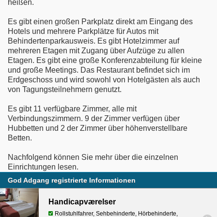
heißen.
Es gibt einen großen Parkplatz direkt am Eingang des
Hotels und mehrere Parkplätze für Autos mit
Behindertenparkausweis. Es gibt Hotelzimmer auf
mehreren Etagen mit Zugang über Aufzüge zu allen
Etagen. Es gibt eine große Konferenzabteilung für kleine
und große Meetings. Das Restaurant befindet sich im
Erdgeschoss und wird sowohl von Hotelgästen als auch
von Tagungsteilnehmern genutzt.
Es gibt 11 verfügbare Zimmer, alle mit
Verbindungszimmern. 9 der Zimmer verfügen über
Hubbetten und 2 der Zimmer über höhenverstellbare
Betten.
Nachfolgend können Sie mehr über die einzelnen
Einrichtungen lesen.
God Adgang registrierte Informationen
Handicapværelser
Rollstuhlfahrer, Sehbehinderte, Hörbehinderte,