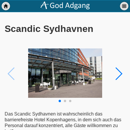
Scandic Sydhavnen
Das Scandic Sydhavnen ist wahrscheinlich das
barrierefreiste Hotel Kopenhagens, in dem sich auch das
Personal darauf konzentriert, alle Gäste willkommen zu