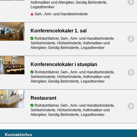
Asthmatiker und Allergiker, Geistig Behinderte,
Legastheniker
Geh-, Arm- und Handbehinderte
Konferencelokaler 1. sal
Rollstuhlfahrer, Geh-, Arm- und Handbehinderte,
Sehbehinderte, Hörbehinderte, Asthmatiker und
Allergiker, Geistig Behinderte, Legastheniker
Konferencelokaler i stueplan
Rollstuhlfahrer, Geh-, Arm- und Handbehinderte,
Sehbehinderte, Hörbehinderte, Asthmatiker und
Allergiker, Geistig Behinderte, Legastheniker
Restaurant
Rollstuhlfahrer, Geh-, Arm- und Handbehinderte,
Sehbehinderte, Hörbehinderte, Asthmatiker und
Allergiker, Geistig Behinderte, Legastheniker
Kontaktinfos