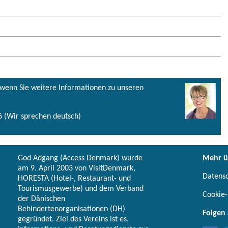
, wenn Sie weitere Informationen zu unseren
 (Wir sprechen deutsch)
God Adgang (Access Denmark) wurde
Mehr ü
am 9. April 2003 von VisitDenmark,
Datens
HORESTA (Hotel-, Restaurant- und
Tourismusgewerbe) und dem Verband
Cookie-
der Dänischen
Behindertenorganisationen (DH)
Folgen 
gegründet. Ziel des Vereins ist es,