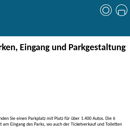
rken, Eingang und Parkgestaltung
nden Sie einen Parkplatz mit Platz für über 1.400 Autos. Die 6
kt am Eingang des Parks, wo auch der Ticketverkauf und Toiletten