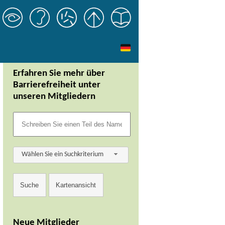
Erfahren Sie mehr über
Barrierefreiheit unter
unseren Mitgliedern
Wählen Sie ein Suchkriterium
Neue Mitglieder