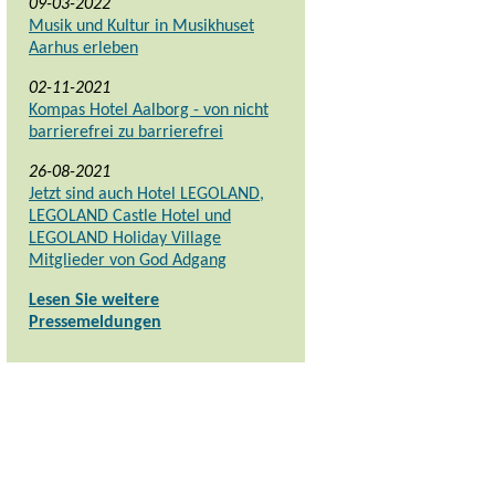
09-03-2022
Musik und Kultur in Musikhuset
Aarhus erleben
02-11-2021
Kompas Hotel Aalborg - von nicht
barrierefrei zu barrierefrei
26-08-2021
Jetzt sind auch Hotel LEGOLAND,
LEGOLAND Castle Hotel und
LEGOLAND Holiday Village
Mitglieder von God Adgang
Lesen Sie weitere
Pressemeldungen