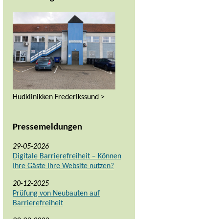
Hudklinikken Frederikssund >
Pressemeldungen
29-05-2026
Digitale Barrierefreiheit – Können
Ihre Gäste Ihre Website nutzen?
20-12-2025
Prüfung von Neubauten auf
Barrierefreiheit