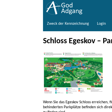
Zweck der Kennzeichnung
Login
Schloss Egeskov – Pa
Wenn Sie das Egeskov Schloss erreichen, fi
behinderten Parkplätze befinden sich dire