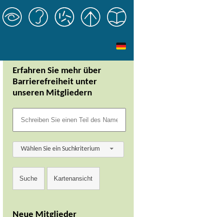
Erfahren Sie mehr über
Barrierefreiheit unter
unseren Mitgliedern
Wählen Sie ein Suchkriterium
Neue Mitglieder