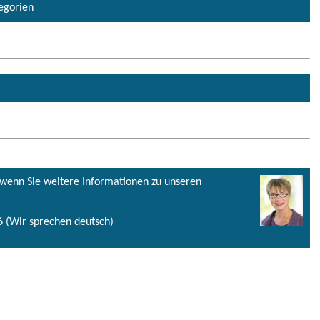
tegorien
, wenn Sie weitere Informationen zu unseren
 (Wir sprechen deutsch)