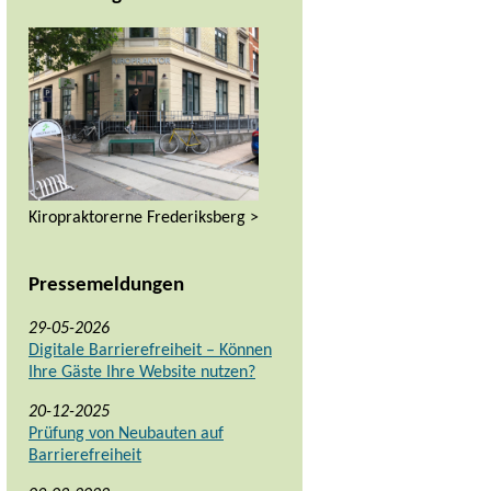
Kiropraktorerne Frederiksberg >
Pressemeldungen
29-05-2026
Digitale Barrierefreiheit – Können
Ihre Gäste Ihre Website nutzen?
20-12-2025
Prüfung von Neubauten auf
Barrierefreiheit