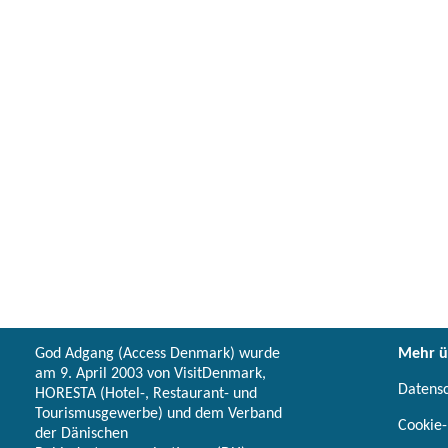
God Adgang (Access Denmark) wurde
Mehr ü
am 9. April 2003 von VisitDenmark,
Datens
HORESTA (Hotel-, Restaurant- und
Tourismusgewerbe) und dem Verband
Cookie-
der Dänischen