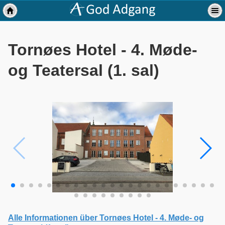
Tornøes Hotel - 4. Møde-
og Teatersal (1. sal)
Alle Informationen über Tornøes Hotel - 4. Møde- og