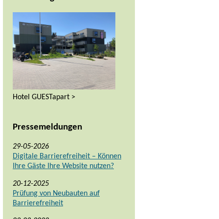
Hotel GUESTapart >
Pressemeldungen
29-05-2026
Digitale Barrierefreiheit – Können
Ihre Gäste Ihre Website nutzen?
20-12-2025
Prüfung von Neubauten auf
Barrierefreiheit