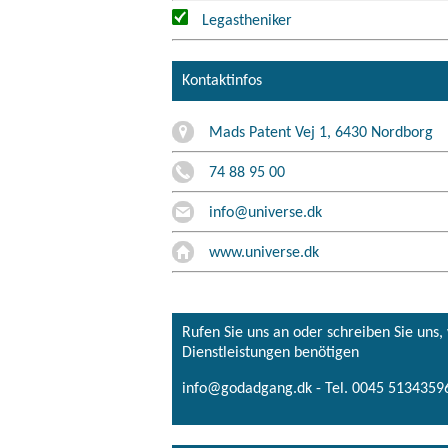
Legastheniker
Kontaktinfos
Mads Patent Vej 1, 6430 Nordborg
74 88 95 00
info@universe.dk
www.universe.dk
Rufen Sie uns an oder schreiben Sie uns
Dienstleistungen benötigen
info@godadgang.dk - Tel. 0045 51343596