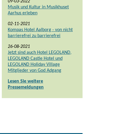
09-03-2022
Musik und Kultur in Musikhuset
Aarhus erleben
02-11-2021
Kompas Hotel Aalborg - von nicht
barrierefrei zu barrierefrei
26-08-2021
Jetzt sind auch Hotel LEGOLAND,
LEGOLAND Castle Hotel und
LEGOLAND Holiday Village
Mitglieder von God Adgang
Lesen Sie weitere
Pressemeldungen