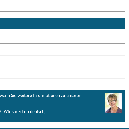
, wenn Sie weitere Informationen zu unseren
 (Wir sprechen deutsch)