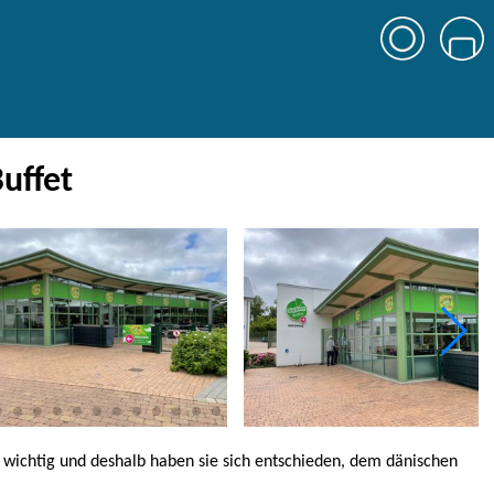
Buffet
e wichtig und deshalb haben sie sich entschieden, dem dänischen