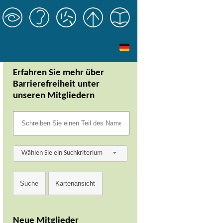
Erfahren Sie mehr über
Barrierefreiheit unter
unseren Mitgliedern
Wählen Sie ein Suchkriterium
Neue Mitglieder