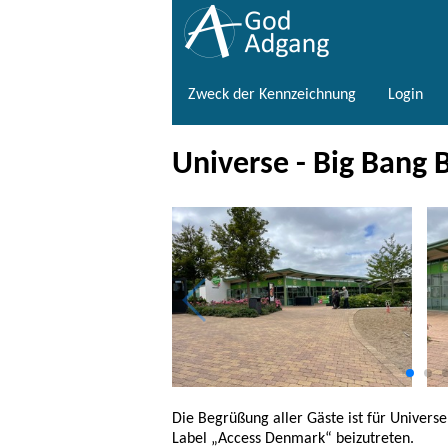
Zweck der Kennzeichnung
Login
Universe - Big Bang 
Die Begrüßung aller Gäste ist für Univers
Label „Access Denmark“ beizutreten.