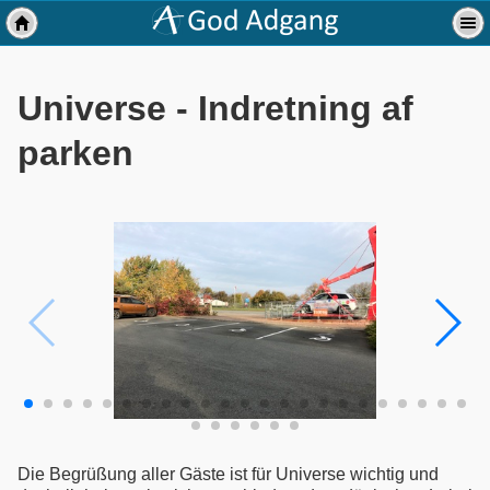
Universe - Indretning af
parken
Die Begrüßung aller Gäste ist für Universe wichtig und