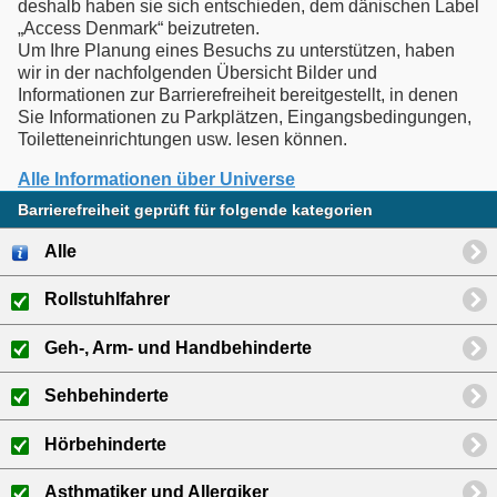
deshalb haben sie sich entschieden, dem dänischen Label
„Access Denmark“ beizutreten.
Um Ihre Planung eines Besuchs zu unterstützen, haben
wir in der nachfolgenden Übersicht Bilder und
Informationen zur Barrierefreiheit bereitgestellt, in denen
Sie Informationen zu Parkplätzen, Eingangsbedingungen,
Toiletteneinrichtungen usw. lesen können.
Alle Informationen über Universe
Barrierefreiheit geprüft für folgende kategorien
Alle
Rollstuhlfahrer
Geh-, Arm- und Handbehinderte
Sehbehinderte
Hörbehinderte
Asthmatiker und Allergiker