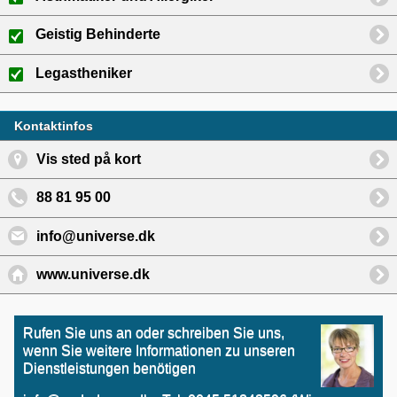
Geistig Behinderte
Legastheniker
Kontaktinfos
Vis sted på kort
88 81 95 00
info@universe.dk
www.universe.dk
Rufen Sie uns an oder schreiben Sie uns,
wenn Sie weitere Informationen zu unseren
Dienstleistungen benötigen