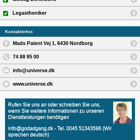
Legastheniker
Kontaktinfos
Mads Patent Vej 1, 6430 Nordborg
74 88 95 00
info@universe.dk
www.universe.dk
Rufen Sie uns an oder schreiben Sie uns,
wenn Sie weitere Informationen zu unseren
Dienstleistungen benötigen
info@godadgang.dk - Tel. 0045 51343596 (Wir
sprechen deutsch)