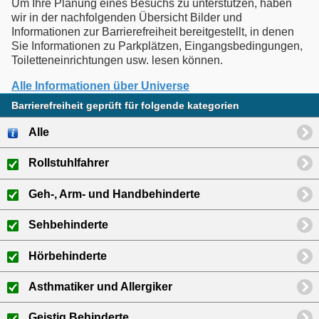
Um Ihre Planung eines Besuchs zu unterstützen, haben
wir in der nachfolgenden Übersicht Bilder und
Informationen zur Barrierefreiheit bereitgestellt, in denen
Sie Informationen zu Parkplätzen, Eingangsbedingungen,
Toiletteneinrichtungen usw. lesen können.
Alle Informationen über Universe
Barrierefreiheit geprüft für folgende kategorien
Alle
Rollstuhlfahrer
Geh-, Arm- und Handbehinderte
Sehbehinderte
Hörbehinderte
Asthmatiker und Allergiker
Geistig Behinderte