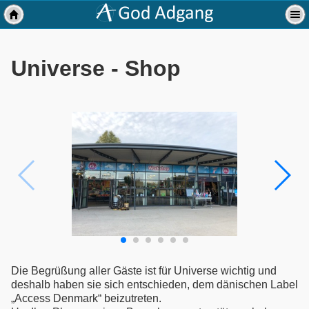
Universe - Shop
Die Begrüßung aller Gäste ist für Universe wichtig und
deshalb haben sie sich entschieden, dem dänischen Label
„Access Denmark“ beizutreten.