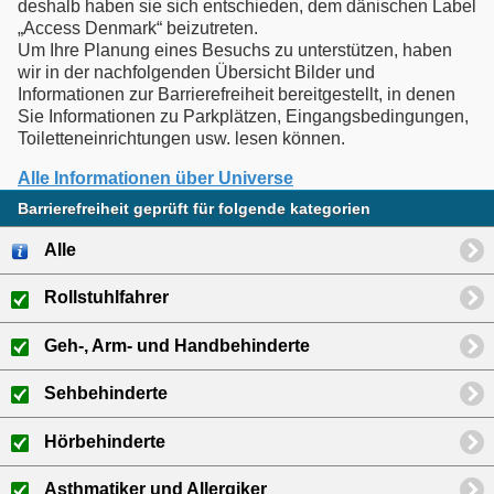
deshalb haben sie sich entschieden, dem dänischen Label
„Access Denmark“ beizutreten.
Um Ihre Planung eines Besuchs zu unterstützen, haben
wir in der nachfolgenden Übersicht Bilder und
Informationen zur Barrierefreiheit bereitgestellt, in denen
Sie Informationen zu Parkplätzen, Eingangsbedingungen,
Toiletteneinrichtungen usw. lesen können.
Alle Informationen über Universe
Barrierefreiheit geprüft für folgende kategorien
Alle
Rollstuhlfahrer
Geh-, Arm- und Handbehinderte
Sehbehinderte
Hörbehinderte
Asthmatiker und Allergiker