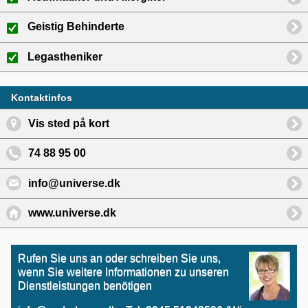
Geistig Behinderte
Legastheniker
Kontaktinfos
Vis sted på kort
74 88 95 00
info@universe.dk
www.universe.dk
Rufen Sie uns an oder schreiben Sie uns,
wenn Sie weitere Informationen zu unseren
Dienstleistungen benötigen