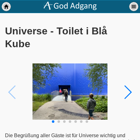
Universe - Toilet i Blå
Kube
Die Begrüßung aller Gäste ist für Universe wichtig und