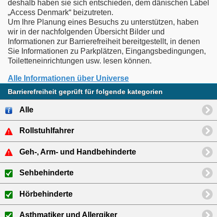
deshalb haben sie sich entschieden, dem dänischen Label
„Access Denmark“ beizutreten.
Um Ihre Planung eines Besuchs zu unterstützen, haben
wir in der nachfolgenden Übersicht Bilder und
Informationen zur Barrierefreiheit bereitgestellt, in denen
Sie Informationen zu Parkplätzen, Eingangsbedingungen,
Toiletteneinrichtungen usw. lesen können.
Alle Informationen über Universe
Barrierefreiheit geprüft für folgende kategorien
Alle
Rollstuhlfahrer
Geh-, Arm- und Handbehinderte
Sehbehinderte
Hörbehinderte
Asthmatiker und Allergiker