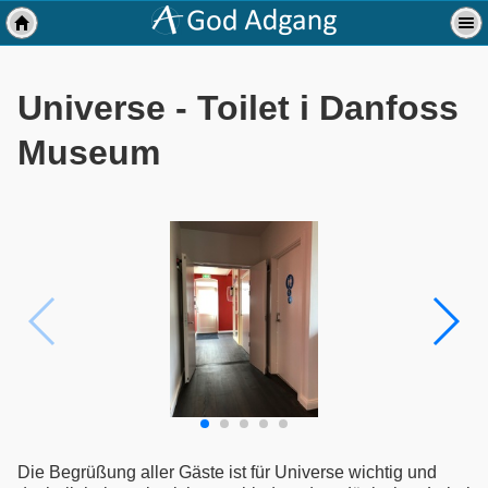
Universe - Toilet i Danfoss
Museum
Die Begrüßung aller Gäste ist für Universe wichtig und