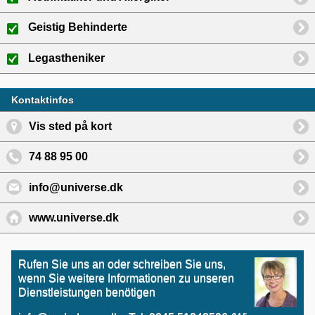
Geistig Behinderte
Legastheniker
Kontaktinfos
Vis sted på kort
74 88 95 00
info@universe.dk
www.universe.dk
Rufen Sie uns an oder schreiben Sie uns,
wenn Sie weitere Informationen zu unseren
Dienstleistungen benötigen