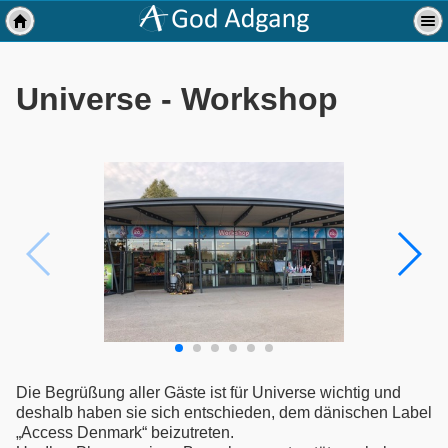
Universe - Workshop
Die Begrüßung aller Gäste ist für Universe wichtig und
deshalb haben sie sich entschieden, dem dänischen Label
„Access Denmark“ beizutreten.