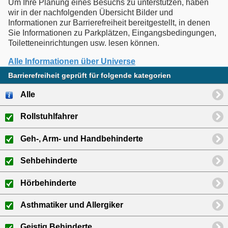
Um Ihre Planung eines Besuchs zu unterstützen, haben
wir in der nachfolgenden Übersicht Bilder und
Informationen zur Barrierefreiheit bereitgestellt, in denen
Sie Informationen zu Parkplätzen, Eingangsbedingungen,
Toiletteneinrichtungen usw. lesen können.
Alle Informationen über Universe
Barrierefreiheit geprüft für folgende kategorien
Alle
Rollstuhlfahrer
Geh-, Arm- und Handbehinderte
Sehbehinderte
Hörbehinderte
Asthmatiker und Allergiker
Geistig Behinderte