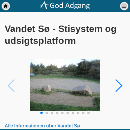
Vandet Sø - Stisystem og
udsigtsplatform
Alle Informationen über Vandet Sø