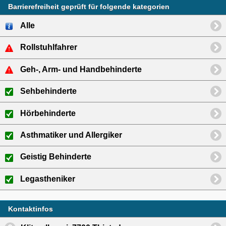
Barrierefreiheit geprüft für folgende kategorien
Alle
Rollstuhlfahrer
Geh-, Arm- und Handbehinderte
Sehbehinderte
Hörbehinderte
Asthmatiker und Allergiker
Geistig Behinderte
Legastheniker
Kontaktinfos