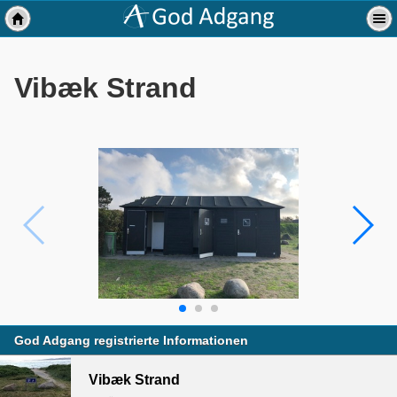
Vibæk Strand
God Adgang registrierte Informationen
Vibæk Strand