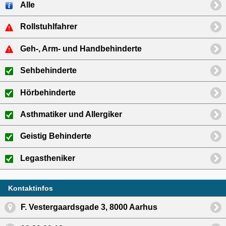
Alle
Rollstuhlfahrer
Geh-, Arm- und Handbehinderte
Sehbehinderte
Hörbehinderte
Asthmatiker und Allergiker
Geistig Behinderte
Legastheniker
Kontaktinfos
F. Vestergaardsgade 3, 8000 Aarhus