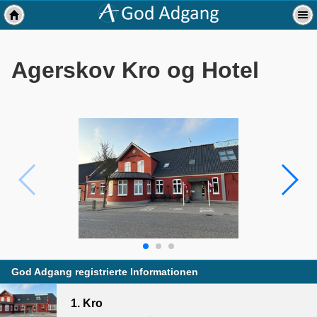
Agerskov Kro og Hotel
God Adgang registrierte Informationen
1. Kro