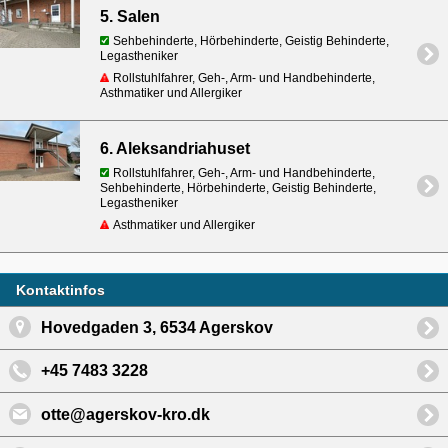
5. Salen
Sehbehinderte, Hörbehinderte, Geistig Behinderte,
Legastheniker
Rollstuhlfahrer, Geh-, Arm- und Handbehinderte,
Asthmatiker und Allergiker
6. Aleksandriahuset
Rollstuhlfahrer, Geh-, Arm- und Handbehinderte,
Sehbehinderte, Hörbehinderte, Geistig Behinderte,
Legastheniker
Asthmatiker und Allergiker
Kontaktinfos
Hovedgaden 3, 6534 Agerskov
+45 7483 3228
otte@agerskov-kro.dk