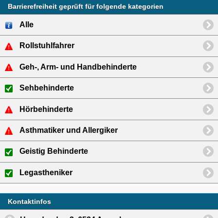
Barrierefreiheit geprüft für folgende kategorien
Alle
Rollstuhlfahrer
Geh-, Arm- und Handbehinderte
Sehbehinderte
Hörbehinderte
Asthmatiker und Allergiker
Geistig Behinderte
Legastheniker
Kontaktinfos