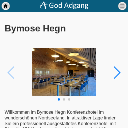
Bymose Hegn
Willkommen im Bymose Hegn Konferenzhotel im
wunderschönen Nordseeland. In attraktiver Lage finden
Sie ein professionell ausgestattetes Konferenzhotel mit